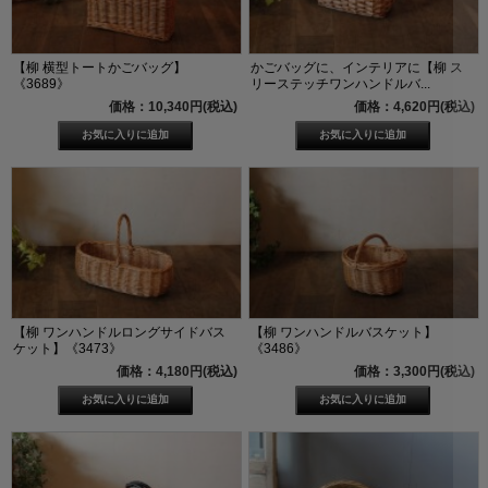
【柳 横型トートかごバッグ】
かごバッグに、インテリアに【柳 ス
《3689》
リーステッチワンハンドルバ...
価格：10,340円(税込)
価格：4,620円(税込)
【柳 ワンハンドルロングサイドバス
【柳 ワンハンドルバスケット】
ケット】《3473》
《3486》
価格：4,180円(税込)
価格：3,300円(税込)