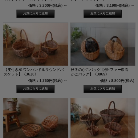
価格：3,300円(税込)
～
価格：3,190円(税込)
～
【皮付き柳 ワンハンドルラウンドバ
秋冬のかごバッグ【柳×ファー巾着
スケット】《3618》
かごバッグ】《3869》
価格：1,760円(税込)
～
価格：8,800円(税込)