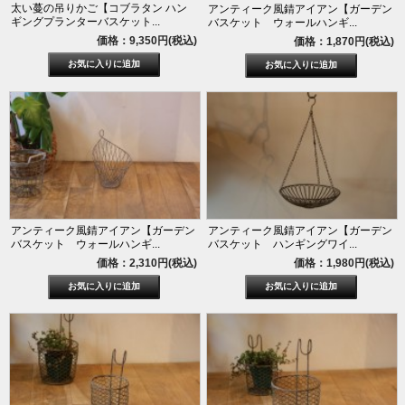
太い蔓の吊りかご【コブラタン ハン
アンティーク風錆アイアン【ガーデン
ギングプランターバスケット...
バスケット ウォールハンギ...
価格：9,350円(税込)
価格：1,870円(税込)
アンティーク風錆アイアン【ガーデン
アンティーク風錆アイアン【ガーデン
バスケット ウォールハンギ...
バスケット ハンギングワイ...
価格：2,310円(税込)
価格：1,980円(税込)