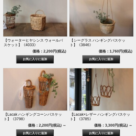
【ウォーターヒヤシンス ウォールバ
【シーグラス ハンギングバスケッ
スケット】《4033》
ト】《3846》
価格：2,200円(税込)
価格：1,760円(税込)
【Lacak ハンギングコーンバスケッ
【Lacak×レザー ハンギングバスケッ
ト】《3798》
ト】《3785》
価格：2,200円(税込)
～
価格：3,300円(税込)
～