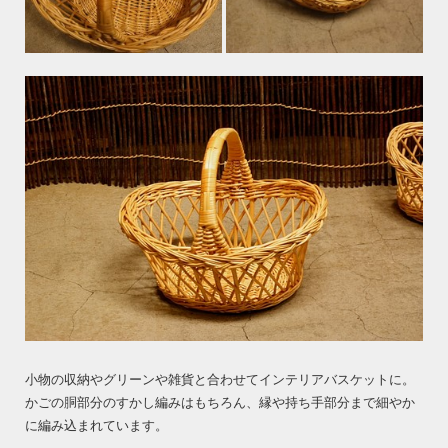
小物の収納やグリーンや雑貨と合わせてインテリアバスケットに。
かごの胴部分のすかし編みはもちろん、縁や持ち手部分まで細やか
に編み込まれています。