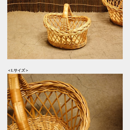
＜Lサイズ＞