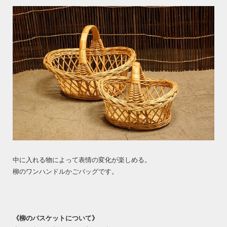
中に入れる物によって表情の変化が楽しめる。
柳のワンハンドルかごバッグです。
《柳のバスケットについて》