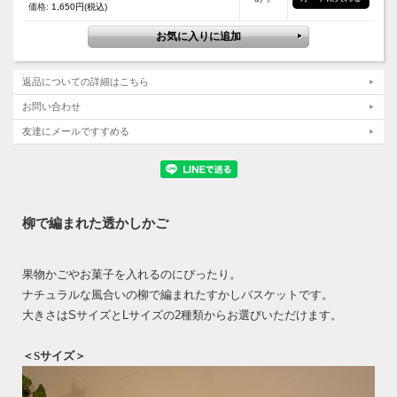
価格:
1,650円(税込)
返品についての詳細はこちら
お問い合わせ
友達にメールですすめる
柳で編まれた透かしかご
果物かごやお菓子を入れるのにぴったり。
ナチュラルな風合いの柳で編まれたすかしバスケットです。
大きさはSサイズとLサイズの2種類からお選びいただけます。
＜Sサイズ＞