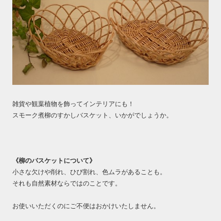
雑貨や観葉植物を飾ってインテリアにも！
スモーク煮柳のすかしバスケット、いかがでしょうか。
《柳のバスケットについて》
小さな欠けや削れ、ひび割れ、色ムラがあることも。
それも自然素材ならではのことです。
お使いいただくのにご不便はおかけいたしません。