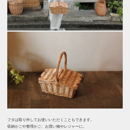
フタは取り外してお使いいただくこともできます。
収納かごや整理かご、お買い物やレジャーに。