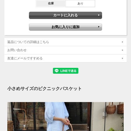
在庫
あり
返品についての詳細はこちら
お問い合わせ
友達にメールですすめる
小さめサイズのピクニックバスケット