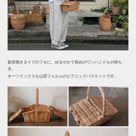
観音開きタイプのフタに、ゆるやかで長めのワンハンドルの持ち
手。
オーソドックスな山型フォルムのピクニックバスケットです。