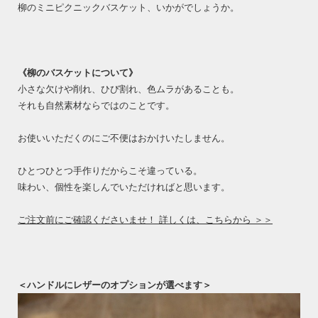
柳のミニピクニックバスケット、いかがでしょうか。
《柳のバスケットについて》
小さな欠けや削れ、ひび割れ、色ムラがあることも。
それも自然素材ならではのことです。
お使いいただくのにご不便はおかけいたしません。
ひとつひとつ手作りだからこそ違っている。
味わい、個性を楽しんでいただければと思います。
ご注文前にご確認くださいませ！ 詳しくは、こちらから ＞＞
＜ハンドルにレザーのオプションが選べます＞