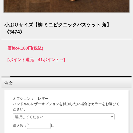
小ぶりサイズ【柳 ミニピクニックバスケット 角】
《3474》
価格:
4,180円
(税込)
[ポイント還元 41ポイント～]
注文
オプション： レザー:
ハンドルのレザーオプションを付加したい場合はカラーをお選びく
ださい。
購入数：
個