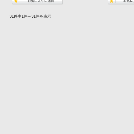
31件中1件～31件を表示