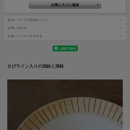
返品についての詳細はこちら
お問い合わせ
友達にメールですすめる
さびライン入りの浅鉢と深鉢