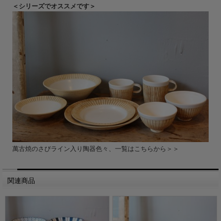
＜シリーズでオススメです＞
萬古焼のさびライン入り陶器色々、一覧はこちらから＞＞
関連商品