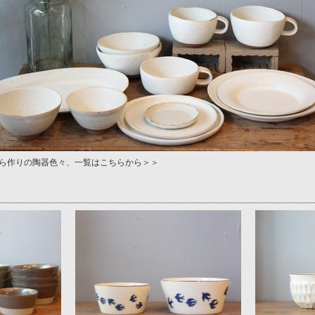
ら作りの陶器色々、一覧はこちらから＞＞