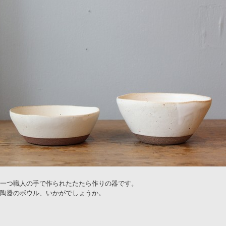
一つ職人の手で作られたたたら作りの器です。
陶器のボウル、いかがでしょうか。