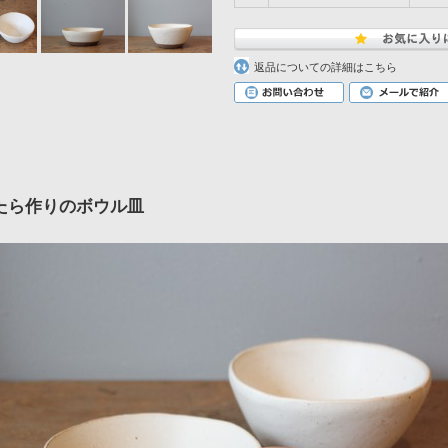
返品についての詳細はこちら
たら作りのボウル皿