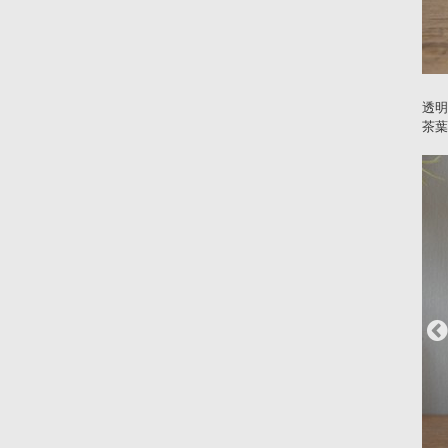
透明
茶葉