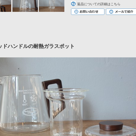
返品についての詳細はこちら
ッドハンドルの耐熱ガラスポット