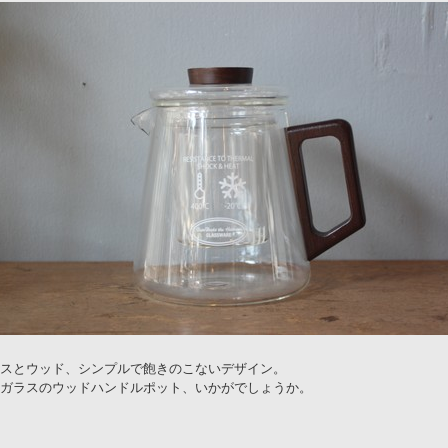
スとウッド、シンプルで飽きのこないデザイン。
ガラスのウッドハンドルポット、いかがでしょうか。