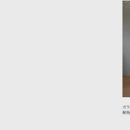
ガラ
耐熱