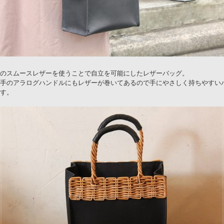
のスムースレザーを使うことで自立を可能にしたレザーバッグ。
手のアラログハンドルにもレザーが巻いてあるので手にやさしく持ちやすい
す。