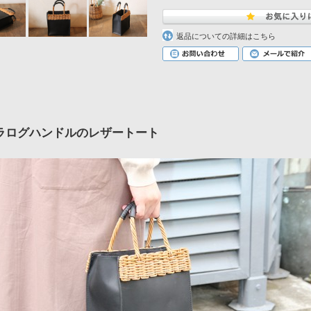
返品についての詳細はこちら
ラログハンドルのレザートート