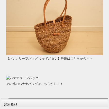
【バナナリーフバッグ ウッドボタン】詳細はこちらから＞＞
その他のバナナバッグはこちらから！！
関連商品