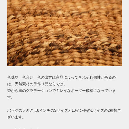
色味や、色合い、色の出方は商品によってそれぞれ個性があるの
は、天然素材の手作り品ならでは。
茶から黒のグラデーションでキレイなボーダー模様になっていま
す。
バッグの大きさは8インチのSサイズと10インチのLサイズの2種類ご
ざいます。