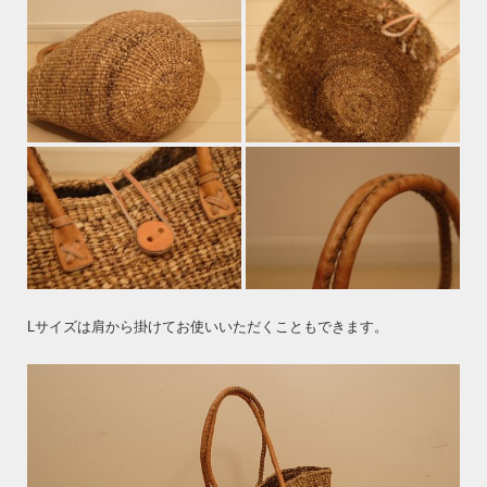
Lサイズは肩から掛けてお使いいただくこともできます。