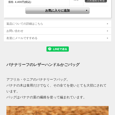
入荷連絡を希望
価格:
4,400円(税込)
返品についての詳細はこちら
お問い合わせ
友達にメールですすめる
バナナリーフのレザーハンドルかごバッグ
アフリカ・ケニアのバナナリーフバッグ。
バナナの木は食用だけでなく、その全てを使いとても大切にされて
います。
バッグはバナナの葉の繊維を使って編まれています。