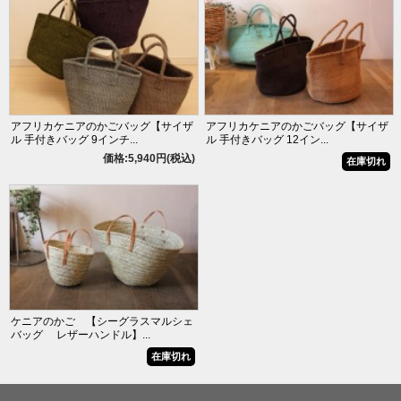
アフリカケニアのかごバッグ【サイザ
アフリカケニアのかごバッグ【サイザ
ル 手付きバッグ 9インチ...
ル 手付きバッグ 12イン...
価格:5,940円(税込)
在庫切れ
ケニアのかご 【シーグラスマルシェ
バッグ レザーハンドル】...
在庫切れ