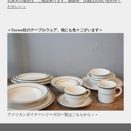
お急ぎの場合は、ご相談承ります。納期等、詳細はお問い合わせく
ださい＞＞
＜Tuxton社のテーブルウェア、他にも色々ございます＞
アメリカンダイナーシリーズの一覧はこちらから＞＞