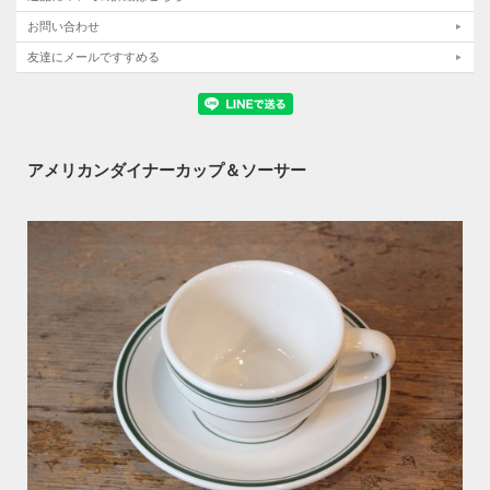
お問い合わせ
友達にメールですすめる
アメリカンダイナーカップ＆ソーサー