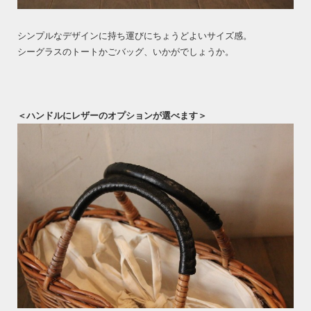
シンプルなデザインに持ち運びにちょうどよいサイズ感。
シーグラスのトートかごバッグ、いかがでしょうか。
＜ハンドルにレザーのオプションが選べます＞