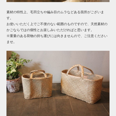
素材の特性上、毛羽立ちや編み目のムラなどある箇所がございま
す。
お使いいただく上でご不便のない範囲のものですので、天然素材の
かごならではの個性とお楽しみいただければと思います。
※重量のある荷物の持ち運びには向きませんので、ご注意ください
ませ。