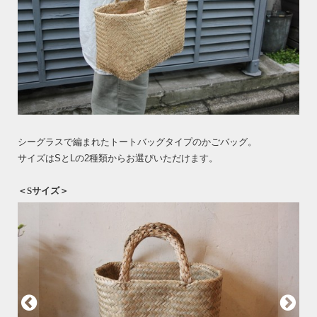
シーグラスで編まれたトートバッグタイプのかごバッグ。
サイズはSとLの2種類からお選びいただけます。
＜Sサイズ＞