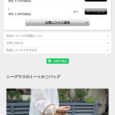
価格:
5,720円(税込)
L
あり
価格:
6,380円(税込)
返品についての詳細はこちら
お問い合わせ
友達にメールですすめる
シーグラスのトートかごバッグ