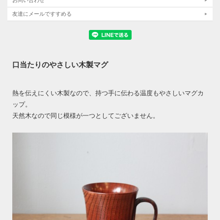
お問い合わせ
友達にメールですすめる
口当たりのやさしい木製マグ
熱を伝えにくい木製なので、持つ手に伝わる温度もやさしいマグカ
ップ。
天然木なので同じ模様が一つとしてございません。