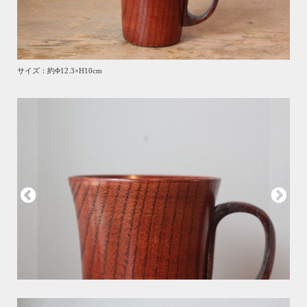
サイズ：約Φ12.3×H10cm