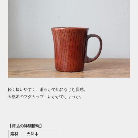
軽く扱いやすく、滑らかで肌になじむ質感。
天然木のマグカップ、いかがでしょうか。
【商品の詳細情報】
素材
天然木