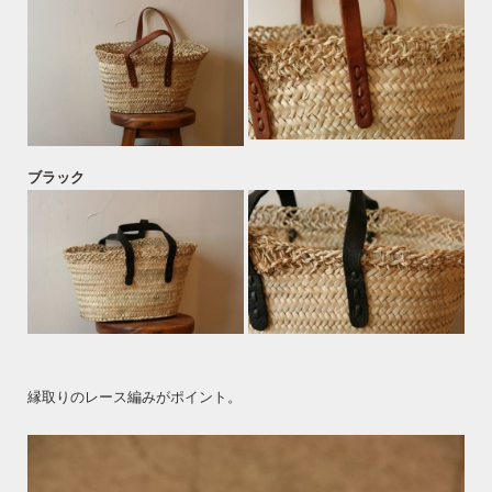
ブラック
縁取りのレース編みがポイント。