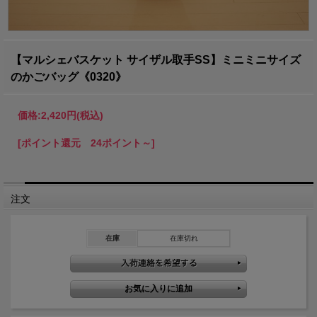
【マルシェバスケット サイザル取手SS】ミニミニサイズ
のかごバッグ《0320》
価格:
2,420円
(税込)
[ポイント還元 24ポイント～]
注文
在庫
在庫切れ