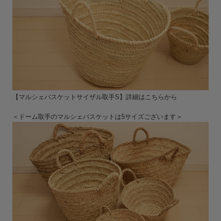
【マルシェバスケットサイザル取手S】詳細はこちらから
＜ドーム取手のマルシェバスケットは5サイズございます＞