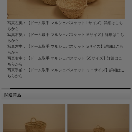
写真左奥：【ドーム取手 マルシェバスケット Lサイズ】詳細はこち
らから
写真右奥：【ドーム取手 マルシェバスケット Mサイズ】詳細はこち
らから
写真左中：【ドーム取手 マルシェバスケット Sサイズ】詳細はこち
らから
写真右中：【ドーム取手 マルシェバスケット SSサイズ】詳細はこ
ちらから
写真手前：【ドーム取手 マルシェバスケット ミニサイズ】詳細はこ
ちらから
関連商品