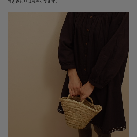
巻き終わりは段差がでます。