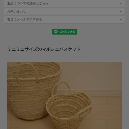
返品についての詳細はこちら
お問い合わせ
友達にメールですすめる
ミニミニサイズのマルシェバスケット