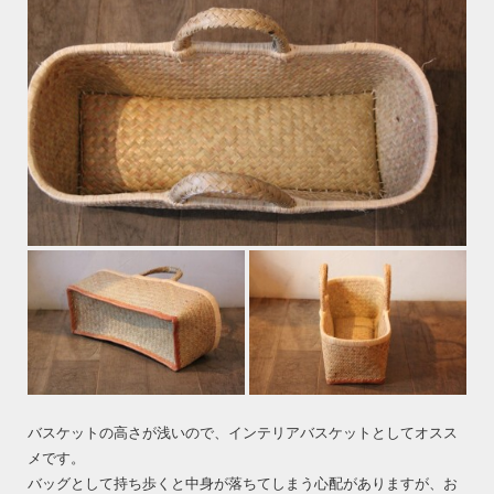
バスケットの高さが浅いので、インテリアバスケットとしてオスス
メです。
バッグとして持ち歩くと中身が落ちてしまう心配がありますが、お