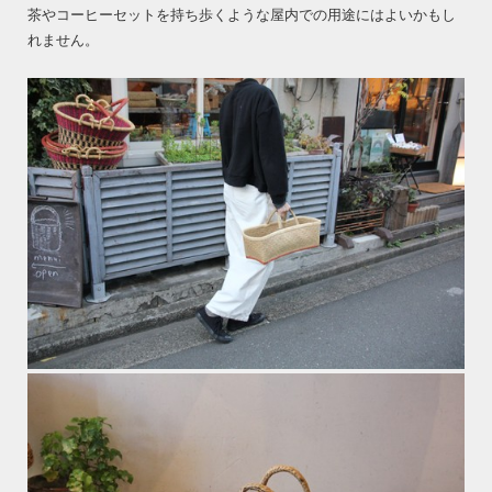
茶やコーヒーセットを持ち歩くような屋内での用途にはよいかもし
れません。