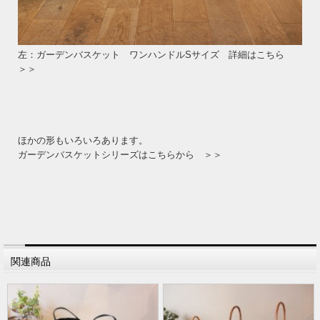
左：ガーデンバスケット ワンハンドルSサイズ 詳細はこちら
＞＞
ほかの形もいろいろあります。
ガーデンバスケットシリーズはこちらから ＞＞
関連商品