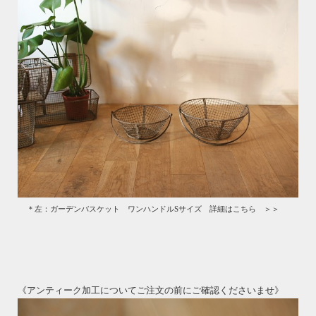
＊左：ガーデンバスケット ワンハンドルSサイズ 詳細はこちら ＞＞
《アンティーク加工についてご注文の前にご確認くださいませ》