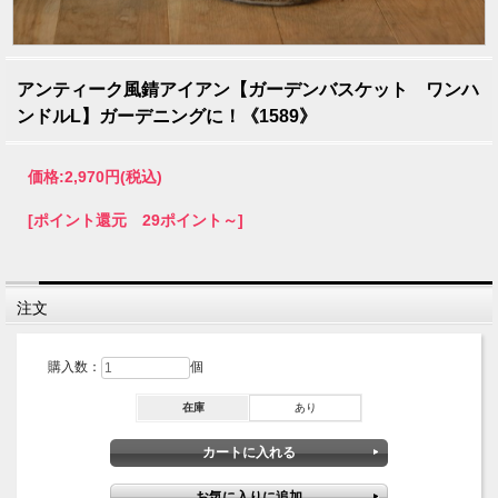
アンティーク風錆アイアン【ガーデンバスケット ワンハ
ンドルL】ガーデニングに！《1589》
価格:
2,970円
(税込)
[ポイント還元 29ポイント～]
注文
購入数：
個
在庫
あり