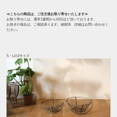
≪こちらの商品は、ご注文後お取り寄せいたします≫
お取り寄せには、通常1週間から10日ほど頂いております。
お急ぎの場合は、ご相談承ります。納期等、詳細はお問い合わせく
ださい。
S・Lの2サイズ