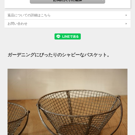
返品についての詳細はこちら
お問い合わせ
ガーデニングにぴったりのシャビーなバスケット。