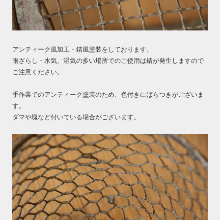
アンティーク風加工・錆風塗装をしております。
雨ざらし・水気、湿気の多い場所でのご使用は錆が発生しますので
ご注意ください。
手作業でのアンティーク塗装のため、色付きにばらつきがございま
す。
ダマや塊など付いている場合がございます。