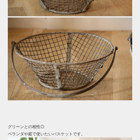
グリーンとの相性◎
ベランダや庭で使いたいバスケットです。