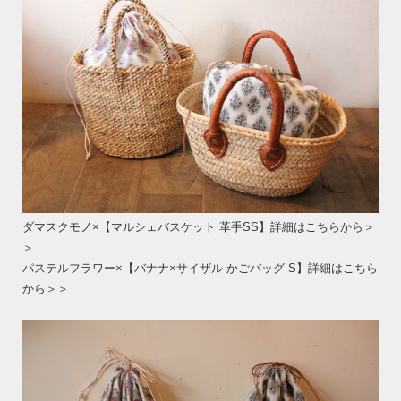
ダマスクモノ×【マルシェバスケット 革手SS】詳細はこちらから＞
＞
パステルフラワー×【バナナ×サイザル かごバッグ S】詳細はこちら
から＞＞