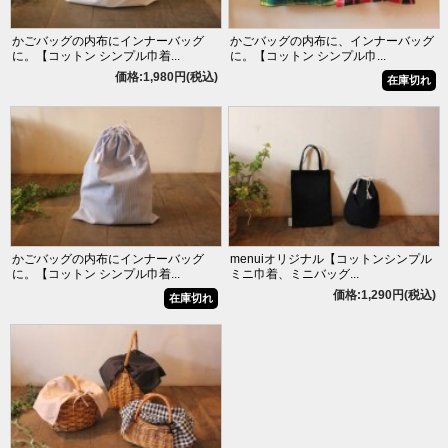
かごバッグの内布にインナーバッグ
かごバッグの内布に、インナーバッグ
に。【コットン シンプル巾着...
に。【コットン シンプル巾...
価格:1,980円(税込)
在庫切れ
かごバッグの内布にインナーバッグ
menuiオリジナル【コットンシンプル
に。【コットン シンプル巾着...
ミニ巾着、ミニバッグ...
価格:1,290円(税込)
在庫切れ