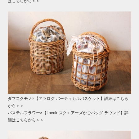
はこちらから＞＞
ダマスクモノ×【アラログ バーティカルバスケット】詳細はこちら
から＞＞
パステルフラワー×【Lacak スクエアーズかごバッグ ラウンド】詳
細はこちらから＞＞