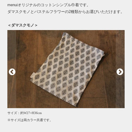
menuiオリジナルのコットンシンプル巾着です。
ダマスクモノとパステルフラワーの2種類からお選びいただけます。
＜ダマスクモノ＞
サイズ：約W27×H36cm
※サイズは両カラー共通です。