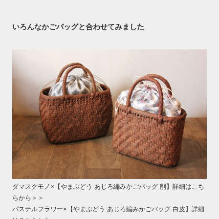
いろんなかごバッグと合わせてみました
ダマスクモノ×【やまぶどう あじろ編みかごバッグ 削】詳細はこち
らから＞＞
パステルフラワー×【やまぶどう あじろ編みかごバッグ 白皮】詳細