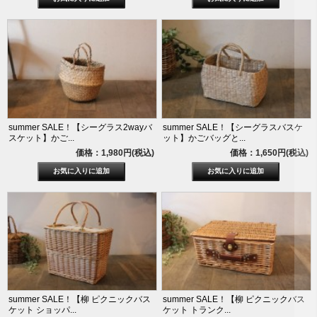
summer SALE！【シーグラス2wayバ
summer SALE！【シーグラスバスケ
スケット】かご...
ット】かごバッグと...
価格：1,980円(税込)
価格：1,650円(税込)
summer SALE！【柳 ピクニックバス
summer SALE！【柳 ピクニックバス
ケット ショッパ...
ケット トランク...