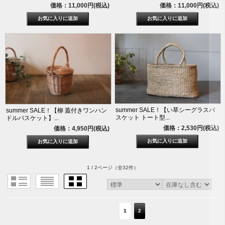
価格：11,000円(税込)
価格：11,000円(税込)
summer SALE！【い草シーグラスバ
summer SALE！【柳 蓋付きワンハン
スケット トート型...
ドルバスケット】...
価格：2,530円(税込)
価格：4,950円(税込)
1 / 2ページ
（全32件）
1
2