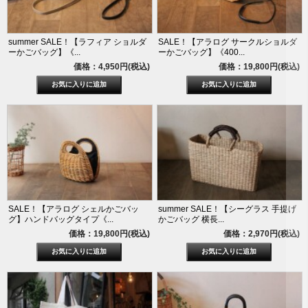
summer SALE！【ラフィア ショルダ
SALE！【アラログ サークルショルダ
ーかごバッグ】《...
ーかごバッグ】《400...
価格：4,950円(税込)
価格：19,800円(税込)
SALE！【アラログ シェルかごバッ
summer SALE！【シーグラス 手提げ
グ】ハンドバッグタイプ《...
かごバッグ 横長...
価格：19,800円(税込)
価格：2,970円(税込)