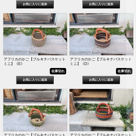
アフリカのかご【ブルキナバスケット
アフリカのかご【ブルキナバスケット
ミニ】《E》
ミニ】《D》
在庫切れ
在庫切れ
アフリカのかご【ブルキナバスケット
アフリカのかご【ブルキナバスケット