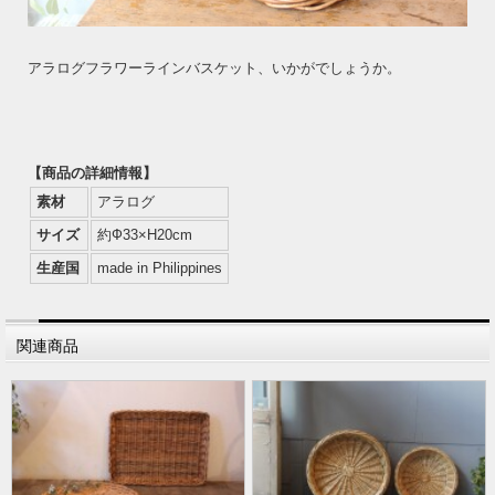
アラログフラワーラインバスケット、いかがでしょうか。
【商品の詳細情報】
素材
アラログ
サイズ
約Ф33×H20cm
生産国
made in Philippines
関連商品