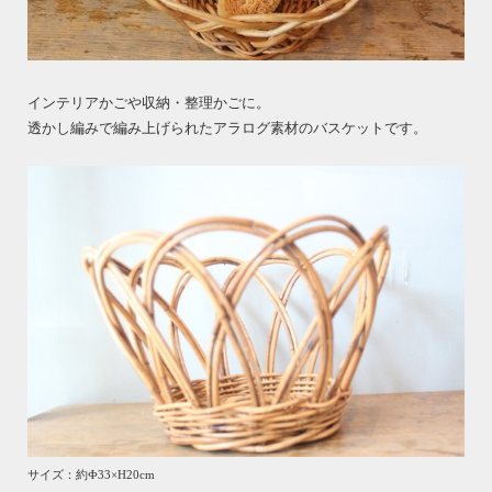
インテリアかごや収納・整理かごに。
透かし編みで編み上げられたアラログ素材のバスケットです。
サイズ：約Ф33×H20cm