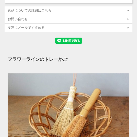
返品についての詳細はこちら
お問い合わせ
友達にメールですすめる
フラワーラインのトレーかご