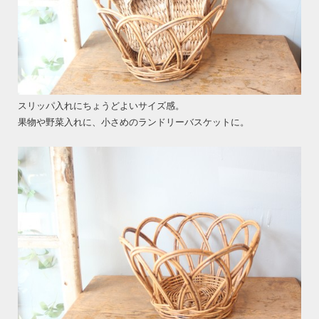
スリッパ入れにちょうどよいサイズ感。
果物や野菜入れに、小さめのランドリーバスケットに。