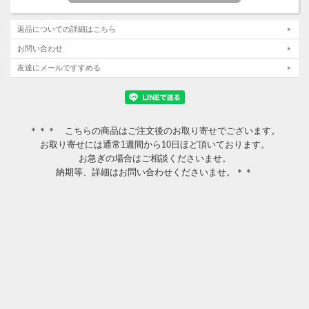
返品についての詳細はこちら
お問い合わせ
友達にメールですすめる
＊＊＊ こちらの商品はご注文後のお取り寄せでございます。
お取り寄せには通常1週間から10日ほど頂いております。
お急ぎの場合はご相談くださいませ。
納期等、詳細はお問い合わせくださいませ。＊＊