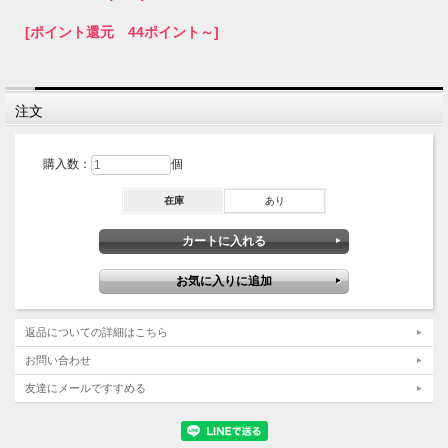
[ポイント還元 44ポイント～]
注文
購入数：
個
在庫
あり
返品についての詳細はこちら
お問い合わせ
友達にメールですすめる