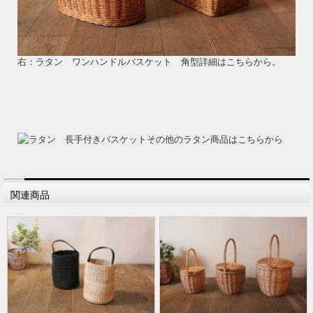
右：ラタン ワンハンドルバスケット 角型詳細はこちらから。
その他のラタン商品はこちらから
関連商品