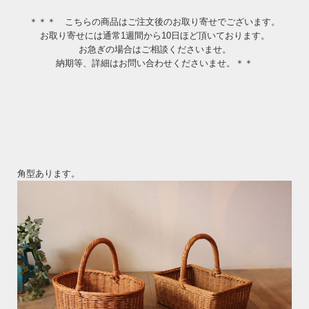
＊＊＊ こちらの商品はご注文後のお取り寄せでございます。
お取り寄せには通常1週間から10日ほど頂いております。
お急ぎの場合はご相談くださいませ。
納期等、詳細はお問い合わせくださいませ。＊＊
角型あります。