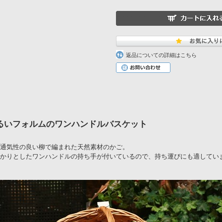
返品についての詳細はこちら
るいフォルムのワンハンドルバスケット
通気性の良い柳で編まれた天然素材のかご。
かりとしたワンハンドルの持ち手が付いているので、持ち運びにも適してい