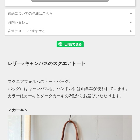
返品についての詳細はこちら
お問い合わせ
友達にメールですすめる
レザー×キャンバスのスクエアトート
スクエアフォルムのトートバッグ。
バッグにはキャンバス地、ハンドルには山羊革が使われています。
カラーはカーキとダークカーキの2色からお選びいただけます。
＜カーキ＞