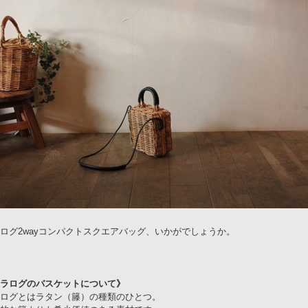
ログ2wayコンパクトスクエアバッグ、いかがでしょうか。
ラログのバスケットについて》
ログとはラタン（籐）の種類のひとつ。