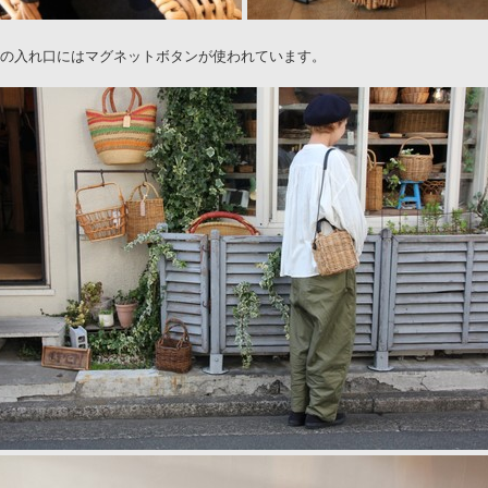
の入れ口にはマグネットボタンが使われています。