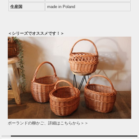
生産国
made in Poland
＜シリーズでオススメです！＞
ポーランドの柳かご、詳細はこちらから＞＞