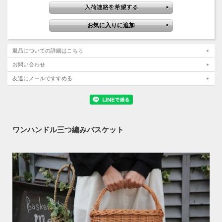
返品についての詳細はこちら
お問い合わせ
友達にメールですすめる
ワンハンドル三つ編みバスケット