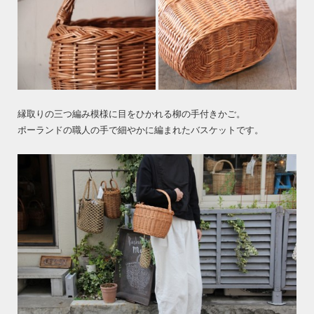
縁取りの三つ編み模様に目をひかれる柳の手付きかご。
ポーランドの職人の手で細やかに編まれたバスケットです。