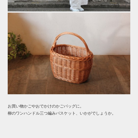
お買い物かごやおでかけのかごバッグに。
柳のワンハンドル三つ編みバスケット、いかがでしょうか。