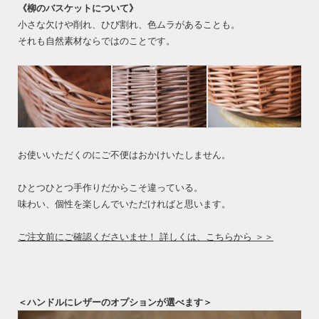
《柳のバスケットについて》
小さな欠けや削れ、ひび割れ、色ムラがあることも。
それも自然素材ならではのことです。
お使いいただくのにご不便はおかけいたしません。
ひとつひとつ手作りだからこそ違っている。
味わい、個性を楽しんでいただければと思います。
ご注文前にご確認くださいませ！ 詳しくは、こちらから ＞＞
＜ハンドルにレザーのオプションが選べます＞