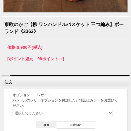
東欧のかご【柳 ワンハンドルバスケット 三つ編み】ポー
ランド《3363》
価格:
9,900円
(税込)
[ポイント還元 99ポイント～]
注文
オプション： レザー:
ハンドルのレザーオプションを付加したい場合はカラーをお選びく
ださい。
在庫
在庫切れ