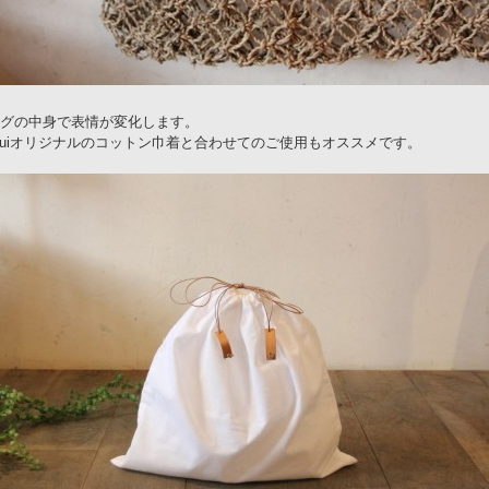
グの中身で表情が変化します。
nuiオリジナルのコットン巾着と合わせてのご使用もオススメです。