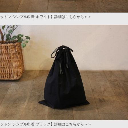
ットン シンプル巾着 ホワイト】詳細はこちらから＞＞
ットン シンプル巾着 ブラック】詳細はこちらから＞＞