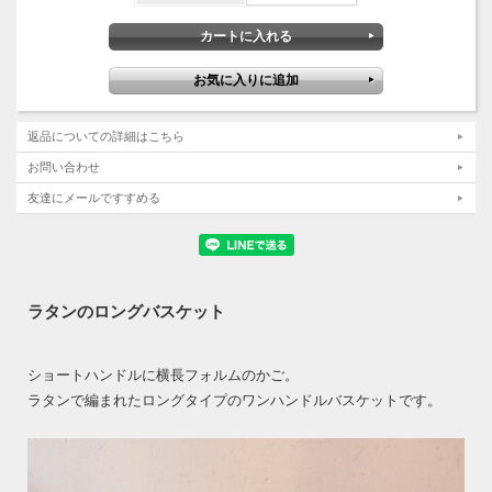
返品についての詳細はこちら
お問い合わせ
友達にメールですすめる
ラタンのロングバスケット
ショートハンドルに横長フォルムのかご。
ラタンで編まれたロングタイプのワンハンドルバスケットです。