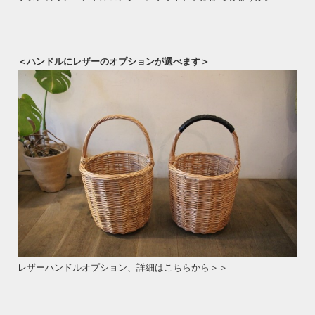
＜ハンドルにレザーのオプションが選べます＞
レザーハンドルオプション、詳細はこちらから＞＞