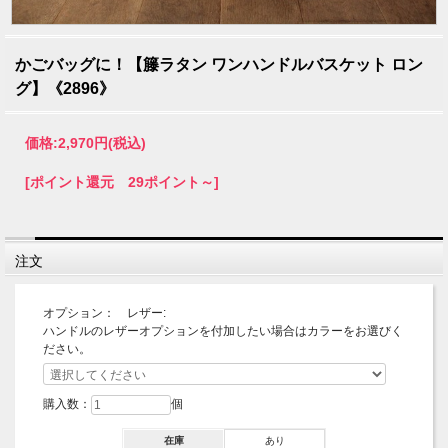
かごバッグに！【籐ラタン ワンハンドルバスケット ロン
グ】《2896》
価格:
2,970円
(税込)
[ポイント還元 29ポイント～]
注文
オプション： レザー:
ハンドルのレザーオプションを付加したい場合はカラーをお選びく
ださい。
購入数：
個
在庫
あり