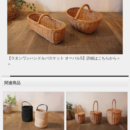
【ラタンワンハンドルバスケット オーバルS】詳細はこちらから＞
＞
関連商品