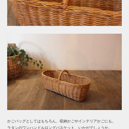
かごバッグとしてはもちろん、収納かごやインテリアかごにも。
ラタンのワンハンドルロングバスケット、いかがでしょうか。