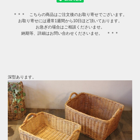
＊＊＊ こちらの商品はご注文後のお取り寄せでございます。
お取り寄せには通常1週間から10日ほど頂いております。
お急ぎの場合はご相談くださいませ。
納期等、詳細はお問い合わせくださいませ。 ＊＊＊
深型あります。