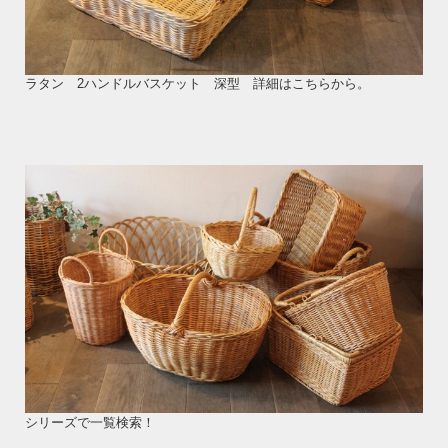
ラタン 2ハンドルバスケット 深型 詳細はこちらから。
シリーズで一覧検索！