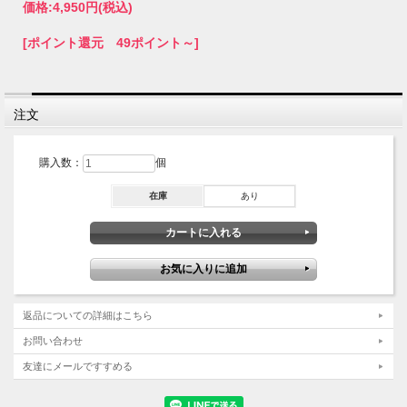
価格:
4,950円
(税込)
[ポイント還元 49ポイント～]
注文
購入数：
個
在庫
あり
返品についての詳細はこちら
お問い合わせ
友達にメールですすめる