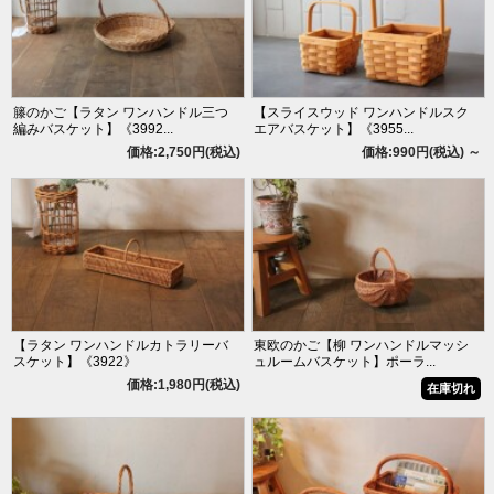
籐のかご【ラタン ワンハンドル三つ
【スライスウッド ワンハンドルスク
編みバスケット】《3992...
エアバスケット】《3955...
価格:2,750円(税込)
価格:990円(税込)
～
【ラタン ワンハンドルカトラリーバ
東欧のかご【柳 ワンハンドルマッシ
スケット】《3922》
ュルームバスケット】ポーラ...
価格:1,980円(税込)
在庫切れ