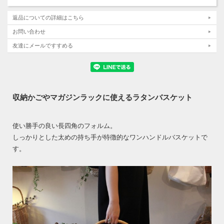
返品についての詳細はこちら
お問い合わせ
友達にメールですすめる
収納かごやマガジンラックに使えるラタンバスケット
使い勝手の良い長四角のフォルム。
しっかりとした太めの持ち手が特徴的なワンハンドルバスケットで
す。