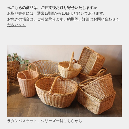
≪こちらの商品は、ご注文後お取り寄せいたします≫
お取り寄せには、通常1週間から10日ほど頂いております。
お急ぎの場合は、ご相談承ります。納期等、詳細はお問い合わせく
ださい＞＞
ラタンバスケット、シリーズ一覧こちらから