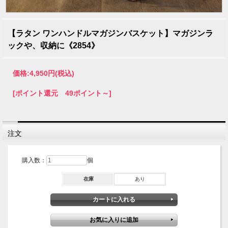
【ラタン ワンハンドルマガジンバスケット】マガジンラ
ックや、収納に《2854》
価格:
4,950円
(税込)
[ポイント還元 49ポイント～]
注文
購入数：
個
在庫
あり