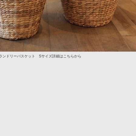
ランドリーバスケット Sサイズ詳細はこちらから