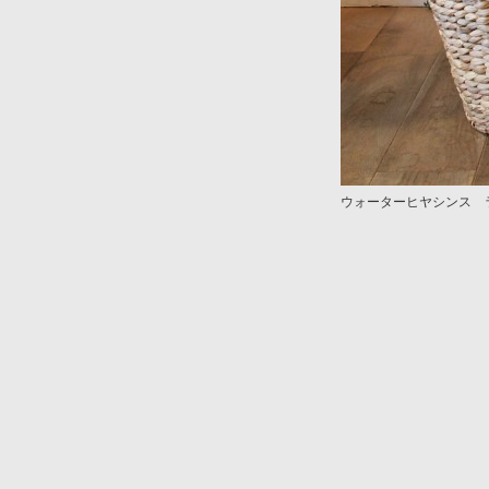
ウォーターヒヤシンス 