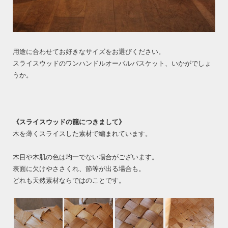
用途に合わせてお好きなサイズをお選びください。
スライスウッドのワンハンドルオーバルバスケット、いかがでしょ
うか。
《スライスウッドの籠につきまして》
木を薄くスライスした素材で編まれています。
木目や木肌の色は均一でない場合がございます。
表面に欠けやささくれ、節等が出る場合も。
どれも天然素材ならではのことです。