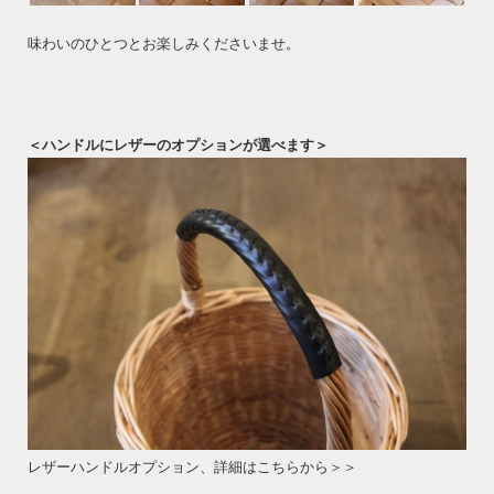
味わいのひとつとお楽しみくださいませ。
＜ハンドルにレザーのオプションが選べます＞
レザーハンドルオプション、詳細はこちらから＞＞