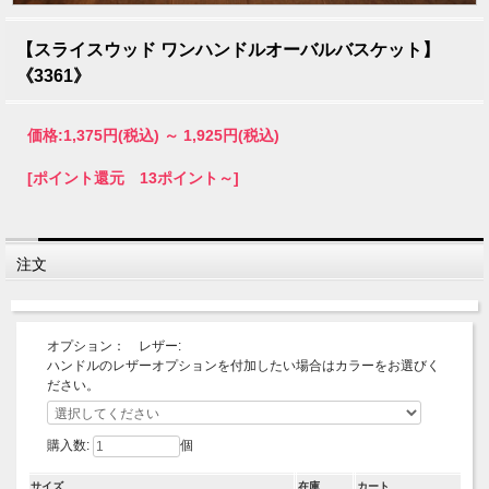
【スライスウッド ワンハンドルオーバルバスケット】
《3361》
価格:
1,375円
(税込)
～
1,925円
(税込)
[ポイント還元 13ポイント～]
注文
オプション： レザー:
ハンドルのレザーオプションを付加したい場合はカラーをお選びく
ださい。
購入数:
個
サイズ
在庫
カート