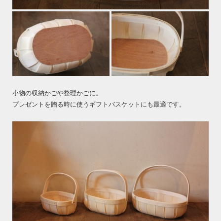
小物の収納かごや整理かごに。
プレゼントを贈る時に使うギフトバスケットにも最適です。