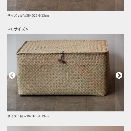
サイズ：約W38×D26×H13cm
＜Lサイズ＞
サイズ：約W38×D26×H19cm