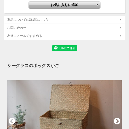
返品についての詳細はこちら
お問い合わせ
友達にメールですすめる
シーグラスのボックスかご