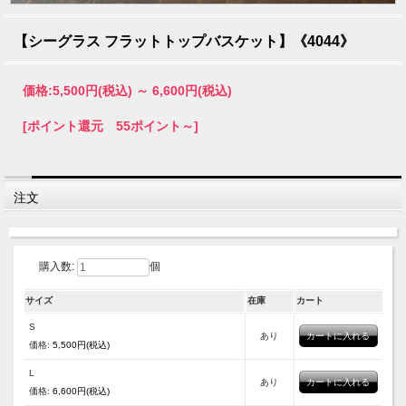
【シーグラス フラットトップバスケット】《4044》
価格:
5,500円
(税込)
～
6,600円
(税込)
[ポイント還元 55ポイント～]
注文
購入数:
個
サイズ
在庫
カート
S
あり
価格:
5,500円(税込)
L
あり
価格:
6,600円(税込)