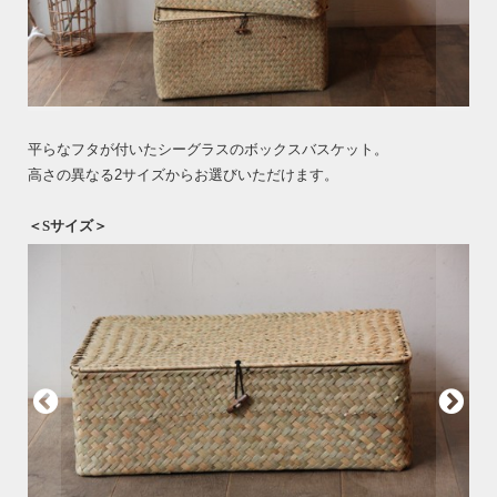
平らなフタが付いたシーグラスのボックスバスケット。
高さの異なる2サイズからお選びいただけます。
＜Sサイズ＞