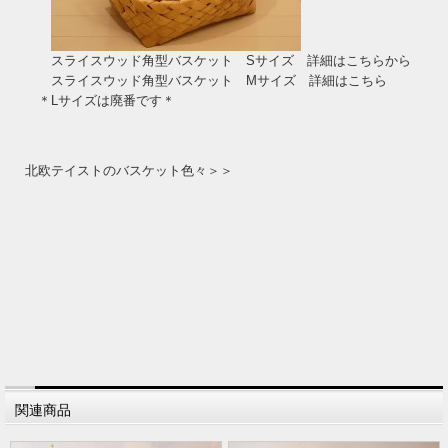
スライスウッド角型バスケット Sサイズ 詳細はこちらから
スライスウッド角型バスケット Mサイズ 詳細はこちら
＊Lサイズは廃番です＊
北欧テイストのバスケット色々＞＞
関連商品