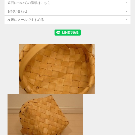
返品についての詳細はこちら
お問い合わせ
友達にメールですすめる