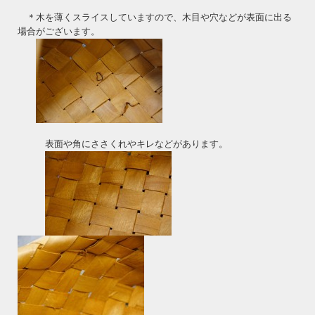
＊木を薄くスライスしていますので、木目や穴などが表面に出る
場合がございます。
表面や角にささくれやキレなどがあります。