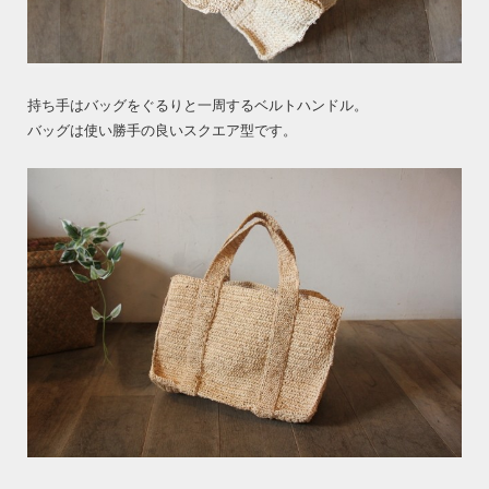
持ち手はバッグをぐるりと一周するベルトハンドル。
バッグは使い勝手の良いスクエア型です。