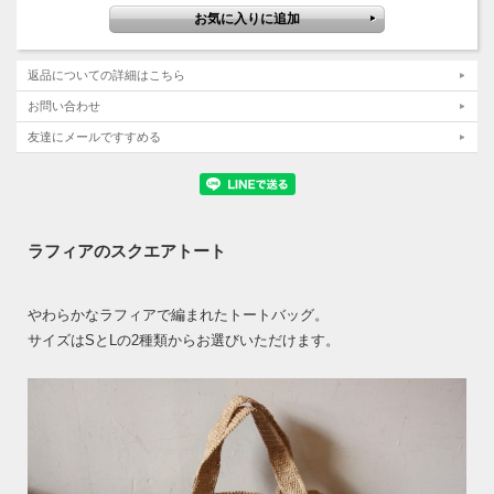
返品についての詳細はこちら
お問い合わせ
友達にメールですすめる
ラフィアのスクエアトート
やわらかなラフィアで編まれたトートバッグ。
サイズはSとLの2種類からお選びいただけます。