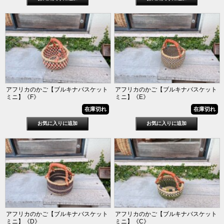
アフリカのかご【ブルキナバスケット
アフリカのかご【ブルキナバスケット
ミニ】《F》
ミニ】《E》
在庫切れ
在庫切れ
アフリカのかご【ブルキナバスケット
アフリカのかご【ブルキナバスケット
ミニ】《D》
ミニ】《C》