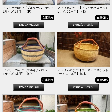
アフリカのかご【ブルキナバスケット
アフリカのかご【ブルキナバスケット
Lサイズ 1本手】《F》
Lサイズ 1本手】《E》
在庫切れ
在庫切れ
アフリカのかご【ブルキナバスケット
アフリカのかご【ブルキナバスケット
Lサイズ 1本手】《C》
Lサイズ 1本手】無地
在庫切れ
在庫切れ