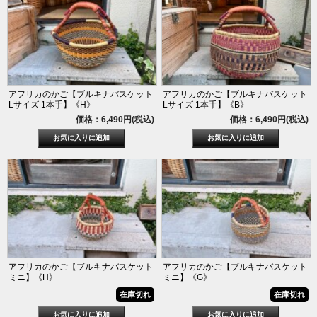
アフリカのかご【ブルキナバスケット
アフリカのかご【ブルキナバスケット
Lサイズ 1本手】《H》
Lサイズ 1本手】《B》
価格：6,490円(税込)
価格：6,490円(税込)
アフリカのかご【ブルキナバスケット
アフリカのかご【ブルキナバスケット
ミニ】《H》
ミニ】《G》
在庫切れ
在庫切れ