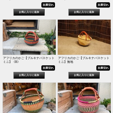
在庫切れ
在庫切れ
アフリカのかご【ブルキナバスケット
アフリカのかご【ブルキナバスケット
ミニ】《B》
ミニ】無地
在庫切れ
在庫切れ