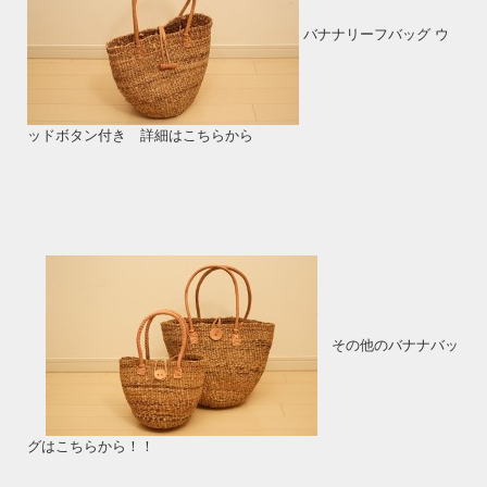
バナナリーフバッグ ウ
ッドボタン付き 詳細はこちらから
その他のバナナバッ
グはこちらから！！