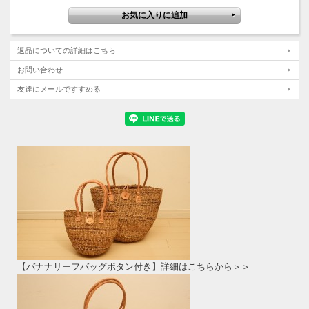
返品についての詳細はこちら
お問い合わせ
友達にメールですすめる
【バナナリーフバッグボタン付き】詳細はこちらから＞＞