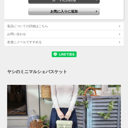
返品についての詳細はこちら
お問い合わせ
友達にメールですすめる
ヤシのミニマルシェバスケット