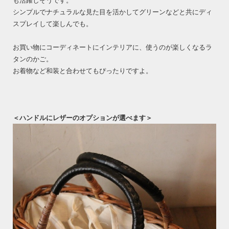
も活躍しそうです。
シンプルでナチュラルな見た目を活かしてグリーンなどと共にディ
スプレイして楽しんでも。
お買い物にコーディネートにインテリアに、使うのが楽しくなるラ
タンのかご。
お着物など和装と合わせてもぴったりですよ。
＜ハンドルにレザーのオプションが選べます＞