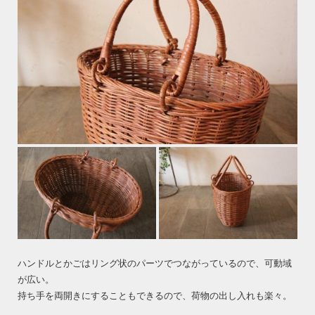
ハンドルとかごはリング状のパーツでつながっているので、可動域
が広い。
持ち手を両開きにすることもできるので、荷物の出し入れも楽々。