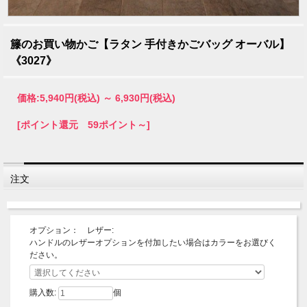
籐のお買い物かご【ラタン 手付きかごバッグ オーバル】
《3027》
価格:
5,940円
(税込)
～
6,930円
(税込)
[ポイント還元 59ポイント～]
注文
オプション： レザー:
ハンドルのレザーオプションを付加したい場合はカラーをお選びく
ださい。
購入数:
個