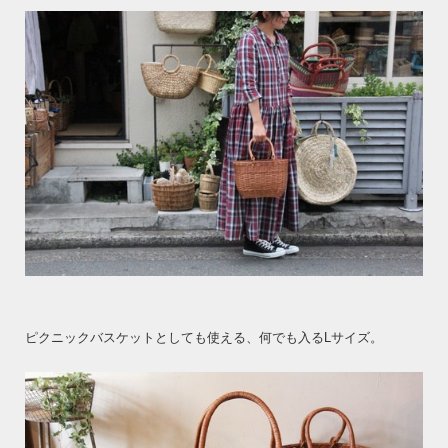
ピクニックバスケットとしても使える、何でも入るLサイズ。