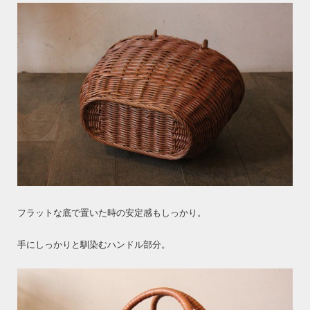
フラットな底で置いた時の安定感もしっかり。
手にしっかりと馴染むハンドル部分。