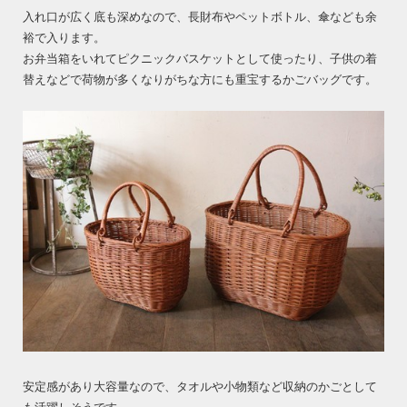
入れ口が広く底も深めなので、長財布やペットボトル、傘なども余
裕で入ります。
お弁当箱をいれてピクニックバスケットとして使ったり、子供の着
替えなどで荷物が多くなりがちな方にも重宝するかごバッグです。
安定感があり大容量なので、タオルや小物類など収納のかごとして