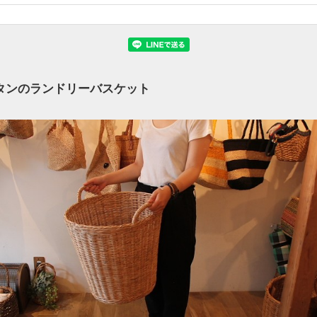
タンのランドリーバスケット