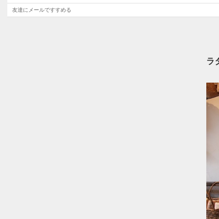
友達にメールですすめる
ラ