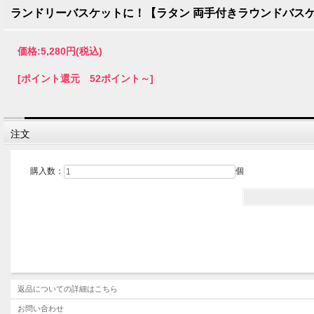
ランドリーバスケットに！【ラタン 両手付きラウンドバスケッ
価格:
5,280円
(税込)
[ポイント還元 52ポイント～]
注文
購入数：
個
返品についての詳細はこちら
お問い合わせ