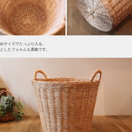
めサイズでたっぷり入る。
としたフォルムも素敵です。