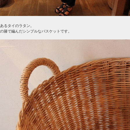
あるタイのラタン。
の籐で編んだシンプルなバスケットです。