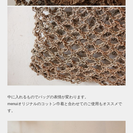
中に入れるものでバッグの表情が変わります。
menuiオリジナルのコットン巾着と合わせてのご使用もオススメで
す。