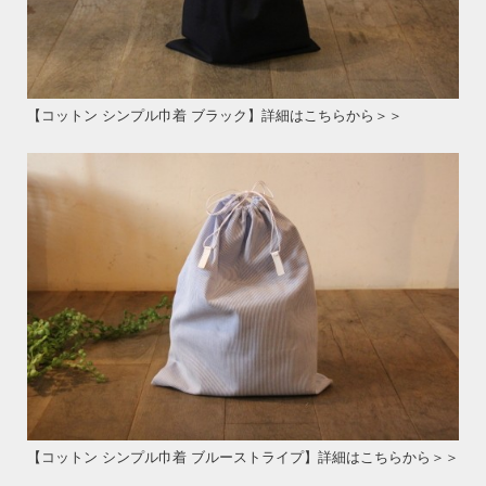
【コットン シンプル巾着 ブラック】詳細はこちらから＞＞
【コットン シンプル巾着 ブルーストライプ】詳細はこちらから＞＞