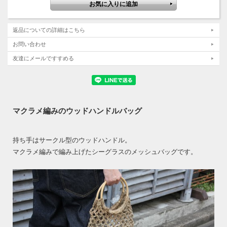
返品についての詳細はこちら
お問い合わせ
友達にメールですすめる
マクラメ編みのウッドハンドルバッグ
持ち手はサークル型のウッドハンドル。
マクラメ編みで編み上げたシーグラスのメッシュバッグです。