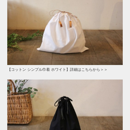
【コットン シンプル巾着 ホワイト】詳細はこちらから＞＞