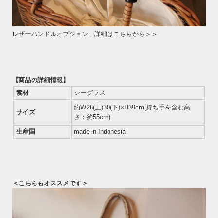
レザーハンドルオプション、詳細はこちらから＞＞
【商品の詳細情報】
素材
シーグラス
約W26(上)30(下)×H39cm(持ち手を含む高
サイズ
さ：約55cm)
生産国
made in Indonesia
＜こちらもオススメです＞