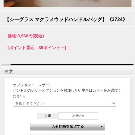
【シーグラス マクラメウッドハンドルバッグ】《3724》
価格:
3,960円
(税込)
[ポイント還元 39ポイント～]
注文
オプション： レザー:
ハンドルのレザーオプションを付加したい場合はカラーをお選びく
ださい。
在庫
在庫切れ