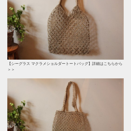
【シーグラス マクラメショルダートートバッグ】詳細はこちらから
＞＞