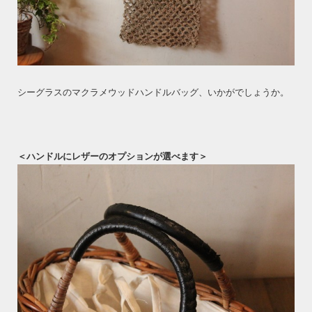
シーグラスのマクラメウッドハンドルバッグ、いかがでしょうか。
＜ハンドルにレザーのオプションが選べます＞