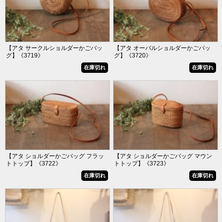
【アタ サークルショルダーかごバッ
【アタ オーバルショルダーかごバッ
グ】《3719》
グ】《3720》
在庫切れ
在庫切れ
【アタ ショルダーかごバッグ フラッ
【アタ ショルダーかごバッグ マウン
トトップ】《3722》
トトップ】《3723》
在庫切れ
在庫切れ