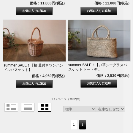
価格：11,000円(税込)
価格：11,000円(税込)
summer SALE！【い草シーグラスバ
summer SALE！【柳 蓋付きワンハン
スケット トート型...
ドルバスケット】...
価格：2,530円(税込)
価格：4,950円(税込)
1 / 2ページ
（全32件）
1
2