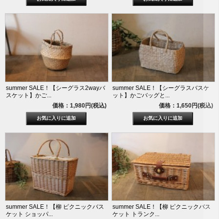
summer SALE！【シーグラス2wayバ
summer SALE！【シーグラスバスケ
スケット】かご...
ット】かごバッグと...
価格：1,980円(税込)
価格：1,650円(税込)
summer SALE！【柳 ピクニックバス
summer SALE！【柳 ピクニックバス
ケット ショッパ...
ケット トランク...