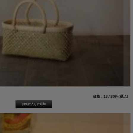
》
価格：18,480円(税込)