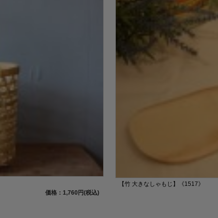
【竹 大きなしゃもじ】《1517》
価格：1,760円(税込)