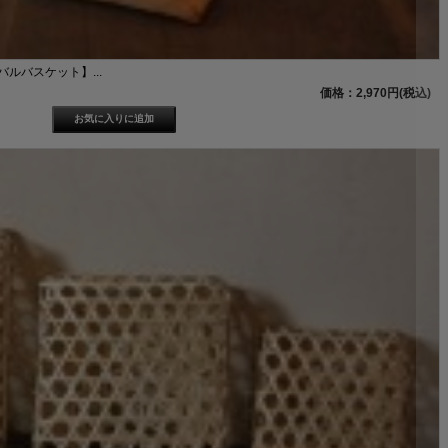
バルバスケット】...
価格：2,970円(税込)