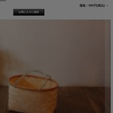
54》
価格：990円(税込)
～