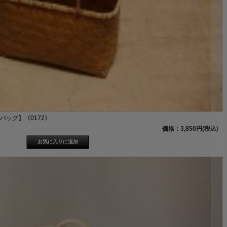
ッグ】《0172》
価格：3,850円(税込)