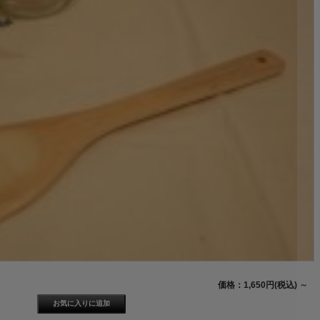
価格：1,650円(税込)
～