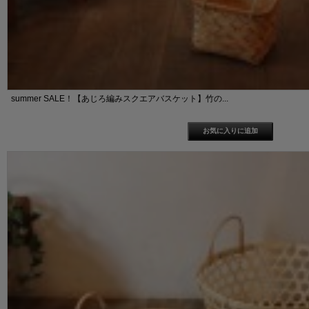
summer SALE！【あじろ編みスクエアバスケット】竹の...