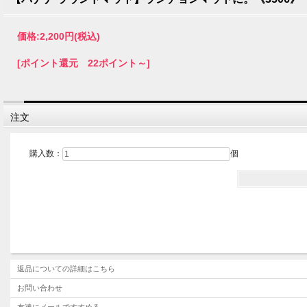
価格:
2,200円
(税込)
[ポイント還元 22ポイント～]
注文
購入数：
個
返品についての詳細はこちら
お問い合わせ