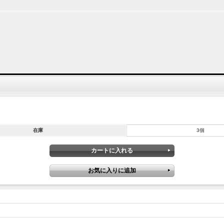
在庫
3個