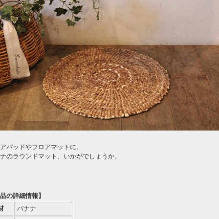
アパッドやフロアマットに。
ナのラウンドマット、いかがでしょうか。
品の詳細情報】
材
バナナ