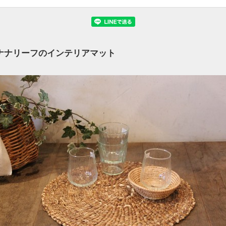
ナナリーフのインテリアマット