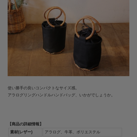
使い勝手の良いコンパクトなサイズ感。
アラログリングハンドルハンドバッグ、いかがでしょうか。
【商品の詳細情報】
素材(レザー)
アラログ、牛革、ポリエステル