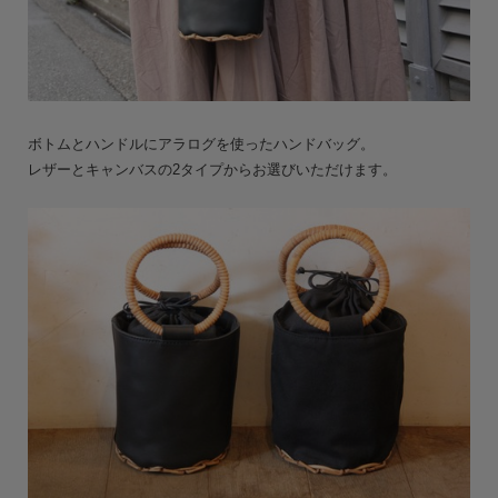
ボトムとハンドルにアラログを使ったハンドバッグ。
レザーとキャンバスの2タイプからお選びいただけます。