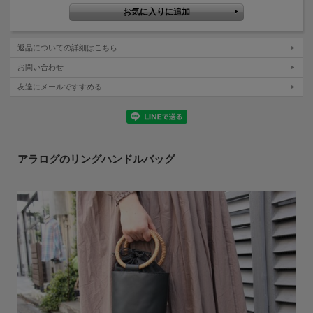
返品についての詳細はこちら
お問い合わせ
友達にメールですすめる
アラログのリングハンドルバッグ