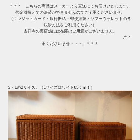
＊＊＊ こちらの商品はメーカーより直送にてお届けいたします。
代金引換えでの決済ができませんのでご了承くださいませ。
（クレジットカード・銀行振込・郵便振替・ヤフーウォレットの各
決済方法をご利用ください）
吉祥寺の実店舗には在庫のご用意がございません。
ご了
承くださいませ・・・。＊＊＊
S・Lの2サイズ。（Lサイズはワイド85ｃｍ！）