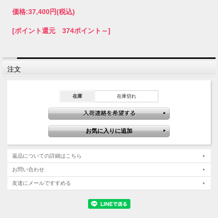
価格:
37,400円
(税込)
[ポイント還元 374ポイント～]
注文
在庫
在庫切れ
返品についての詳細はこちら
お問い合わせ
友達にメールですすめる