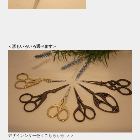
＜形もいろいろ選べます＞
デザインシザー色々こちらから ＞＞