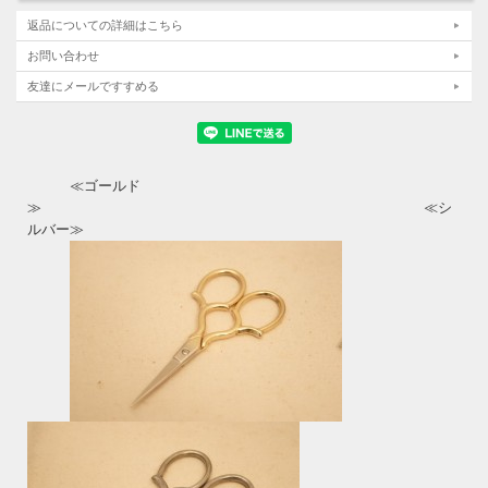
返品についての詳細はこちら
お問い合わせ
友達にメールですすめる
≪ゴールド
≫ ≪シ
ルバー≫