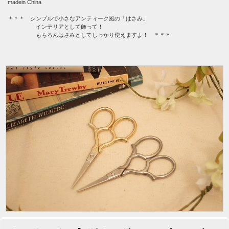
madein China
＊＊＊ シンプルで小さなアンティーク風の「はさみ」
インテリアとして飾って！
もちろんはさみとしてしっかり使えますよ！ ＊＊＊