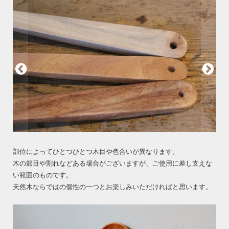
部位によってひとつひとつ木目や色合いが異なります。
木の節目や割れなどある場合がございますが、ご使用に差し支えな
い範囲のものです。
天然木ならではの個性の一つとお楽しみいただければと思います。