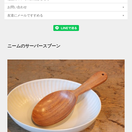
お問い合わせ
友達にメールですすめる
ニームのサーバースプーン