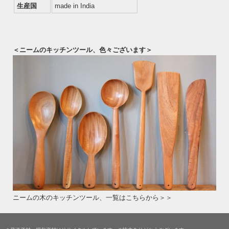
生産国
made in India
＜ニームのキッチンツール、色々ございます＞
ニームの木のキッチンツール、一覧はこちらから＞＞