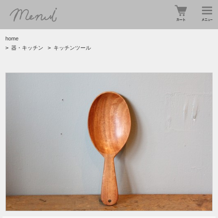
home
>
器・キッチン
>
キッチンツール